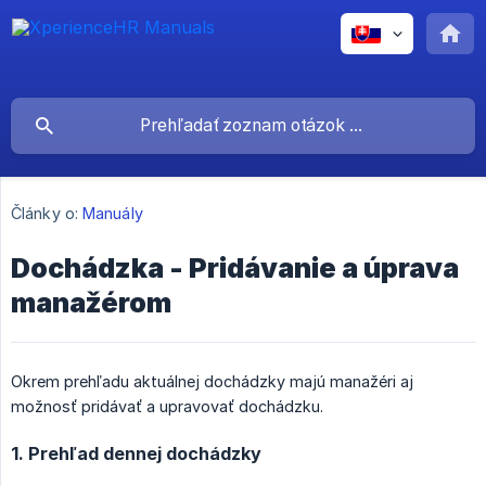
Články o:
Manuály
Dochádzka - Pridávanie a úprava
manažérom
Okrem prehľadu aktuálnej dochádzky majú manažéri aj
možnosť pridávať a upravovať dochádzku.
1. Prehľad dennej dochádzky