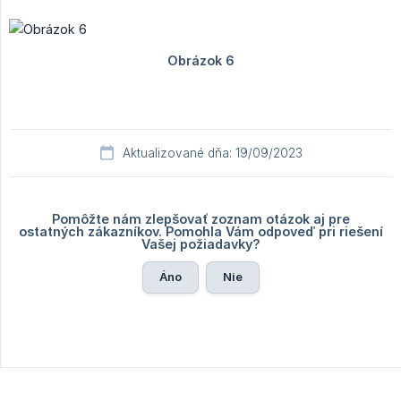
Aktualizované dňa: 19/09/2023
Pomôžte nám zlepšovať zoznam otázok aj pre
ostatných zákazníkov. Pomohla Vám odpoveď pri riešení
Vašej požiadavky?
Áno
Nie