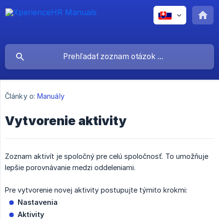
Články o:
Manuály
Vytvorenie aktivity
Zoznam aktivít je spoločný pre celú spoločnosť. To umožňuje
lepšie porovnávanie medzi oddeleniami.
Pre vytvorenie novej aktivity postupujte týmito krokmi:
Nastavenia
Aktivity